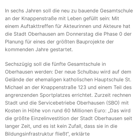
In sechs Jahren soll die neu zu bauende Gesamtschule
an der Knappenstraße mit Leben gefüllt sein: Mit
einem Auftakttreffen für Akteurinnen und Akteure hat
die Stadt Oberhausen am Donnerstag die Phase 0 der
Planung für eines der größten Bauprojekte der
kommenden Jahre gestartet.
Sechszügig soll die fünfte Gesamtschule in
Oberhausen werden: Der neue Schulbau wird auf dem
Gelände der ehemaligen katholischen Hauptschule St.
Michael an der Knappenstraße 123 und einem Teil des
angrenzenden Sportplatzes errichtet. Zurzeit rechnen
Stadt und die Servicebetriebe Oberhausen (SBO) mit
Kosten in Höhe von rund 60 Millionen Euro: „Das wird
die größte Einzelinvestition der Stadt Oberhausen seit
langer Zeit, und es ist kein Zufall, dass sie in die
Bildungsinfrastruktur fließt“, erklärte