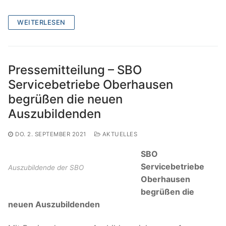
WEITERLESEN
Pressemitteilung – SBO
Servicebetriebe Oberhausen
begrüßen die neuen
Auszubildenden
DO. 2. SEPTEMBER 2021
AKTUELLES
SBO
Servicebetriebe
Auszubildende der SBO
Oberhausen
begrüßen die
neuen Auszubildenden