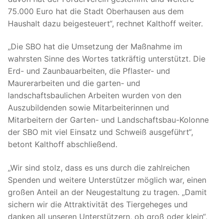
75.000 Euro hat die Stadt Oberhausen aus dem
Haushalt dazu beigesteuert“, rechnet Kalthoff weiter.
„Die SBO hat die Umsetzung der Maßnahme im
wahrsten Sinne des Wortes tatkräftig unterstützt. Die
Erd- und Zaunbauarbeiten, die Pflaster- und
Maurerarbeiten und die garten- und
landschaftsbaulichen Arbeiten wurden von den
Auszubildenden sowie Mitarbeiterinnen und
Mitarbeitern der Garten- und Landschaftsbau-Kolonne
der SBO mit viel Einsatz und Schweiß ausgeführt“,
betont Kalthoff abschließend.
„Wir sind stolz, dass es uns durch die zahlreichen
Spenden und weitere Unterstützer möglich war, einen
großen Anteil an der Neugestaltung zu tragen. „Damit
sichern wir die Attraktivität des Tiergeheges und
danken all unseren Unterstützern, ob groß oder klein“,