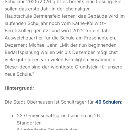
Schuljahr 2025/2026 gibt es bereits eine Lösung: Sie
sollen das erste Jahr in der ehemaligen
Hauptschule Bermensfeld lernen; das Gebäude wird im
laufenden Schuljahr noch vom Käthe-Kollwitz-
Berufskolleg genutzt und wird 2022 für ein Jahr
Ausweichquartier für die Schule am Froschenteich.
Dezernent Michael Jehn: „Mit der nun beginnenden
Bedarfsplanung wollen wir bis Dezember möglichst
viele gute Ideen von vielen Beteiligten einsammeln.
Diese Ideen sind der wichtigste Grundstein für unsere
neue Schule.“
Hintergrund:
Die Stadt Oberhausen ist Schulträger für
46 Schulen
:
23 Gemeinschaftsgrundschulen an 26
Standorten