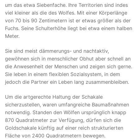
um das etwa Siebenfache. Ihre Territorien sind indes
viel kleiner als die des Wolfes. Mit einer Körperlänge
von 70 bis 90 Zentimetern ist er etwas größer als der
Fuchs. Seine Schulterhöhe liegt bei etwa einem halben
Meter.
Sie sind meist dämmerungs- und nachtaktiv,
gewöhnen sich in menschlicher Obhut aber schnell an
die Anwesenheit der Menschen und zeigen sich gerne.
Sie leben in einem flexiblen Sozialsystem, in dem
jedoch die Partner ein Leben lang zusammenbleiben.
Um die artgerechte Haltung der Schakale
sicherzustellen, waren umfangreiche Baumaßnahmen
notwendig. Standen den Wölfen ursprünglich knapp
870 Quadratmeter zur Verfügung, dürfen sich die
Goldschakale künftig auf einer reich strukturierten
Fläche von 2400 Quadratmetern bewegen.