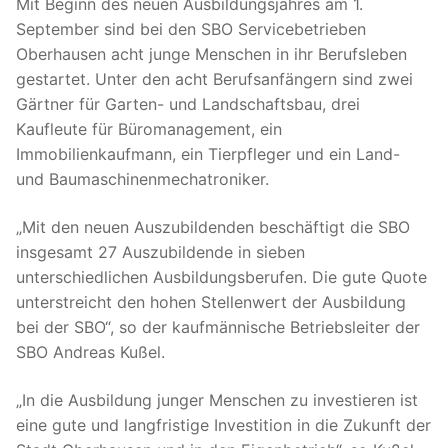
Mit Beginn des neuen Ausbildungsjahres am 1.
September sind bei den SBO Servicebetrieben
Oberhausen acht junge Menschen in ihr Berufsleben
gestartet. Unter den acht Berufsanfängern sind zwei
Gärtner für Garten- und Landschaftsbau, drei
Kaufleute für Büromanagement, ein
Immobilienkaufmann, ein Tierpfleger und ein Land-
und Baumaschinenmechatroniker.
„Mit den neuen Auszubildenden beschäftigt die SBO
insgesamt 27 Auszubildende in sieben
unterschiedlichen Ausbildungsberufen. Die gute Quote
unterstreicht den hohen Stellenwert der Ausbildung
bei der SBO“, so der kaufmännische Betriebsleiter der
SBO Andreas Kußel.
„In die Ausbildung junger Menschen zu investieren ist
eine gute und langfristige Investition in die Zukunft der