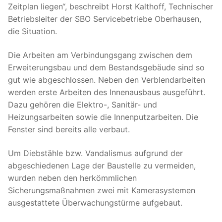
Zeitplan liegen“, beschreibt Horst Kalthoff, Technischer
Betriebsleiter der SBO Servicebetriebe Oberhausen,
die Situation.
Die Arbeiten am Verbindungsgang zwischen dem
Erweiterungsbau und dem Bestandsgebäude sind so
gut wie abgeschlossen. Neben den Verblendarbeiten
werden erste Arbeiten des Innenausbaus ausgeführt.
Dazu gehören die Elektro-, Sanitär- und
Heizungsarbeiten sowie die Innenputzarbeiten. Die
Fenster sind bereits alle verbaut.
Um Diebstähle bzw. Vandalismus aufgrund der
abgeschiedenen Lage der Baustelle zu vermeiden,
wurden neben den herkömmlichen
Sicherungsmaßnahmen zwei mit Kamerasystemen
ausgestattete Überwachungstürme aufgebaut.