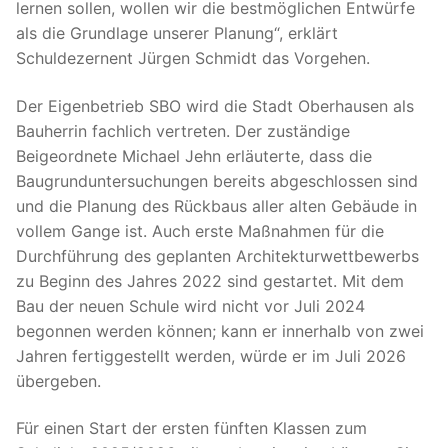
lernen sollen, wollen wir die bestmöglichen Entwürfe
als die Grundlage unserer Planung“, erklärt
Schuldezernent Jürgen Schmidt das Vorgehen.
Der Eigenbetrieb SBO wird die Stadt Oberhausen als
Bauherrin fachlich vertreten. Der zuständige
Beigeordnete Michael Jehn erläuterte, dass die
Baugrunduntersuchungen bereits abgeschlossen sind
und die Planung des Rückbaus aller alten Gebäude in
vollem Gange ist. Auch erste Maßnahmen für die
Durchführung des geplanten Architekturwettbewerbs
zu Beginn des Jahres 2022 sind gestartet. Mit dem
Bau der neuen Schule wird nicht vor Juli 2024
begonnen werden können; kann er innerhalb von zwei
Jahren fertiggestellt werden, würde er im Juli 2026
übergeben.
Für einen Start der ersten fünften Klassen zum