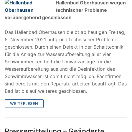
Hallenbad Oberhausen wegen
technischer Probleme
vorübergehend geschlossen
Das Hallenbad Oberhausen bleibt ab heutigen Freitag,
5. November 2021 aufgrund technischer Probleme
geschlossen. Durch einen Defekt in der Schalttechnik
für die Anlage zur Wasseraufbereitung aller vier
Schwimmbecken fällt die Umwälzanlage für die
Wasseraufbereitung aus und die Desinfektion des
Schwimmwasser ist somit nicht möglich. Fachfirmen
sind bereits mit den Reparaturarbeiten beauftragt. Das
Bad ist bis auf weiteres geschlossen.
WEITERLESEN
Pressemitteilung – Geänderte