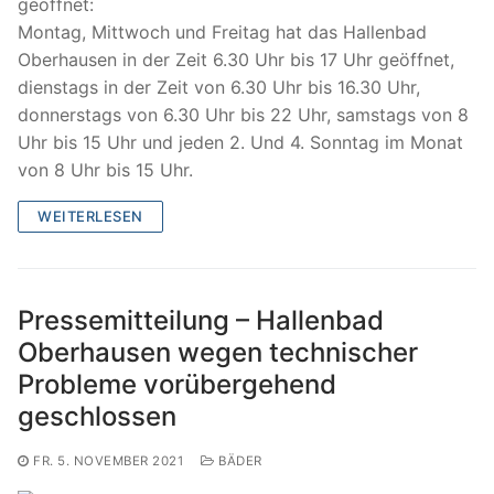
geöffnet:
Montag, Mittwoch und Freitag hat das Hallenbad
Oberhausen in der Zeit 6.30 Uhr bis 17 Uhr geöffnet,
dienstags in der Zeit von 6.30 Uhr bis 16.30 Uhr,
donnerstags von 6.30 Uhr bis 22 Uhr, samstags von 8
Uhr bis 15 Uhr und jeden 2. Und 4. Sonntag im Monat
von 8 Uhr bis 15 Uhr.
WEITERLESEN
Pressemitteilung – Hallenbad
Oberhausen wegen technischer
Probleme vorübergehend
geschlossen
FR. 5. NOVEMBER 2021
BÄDER