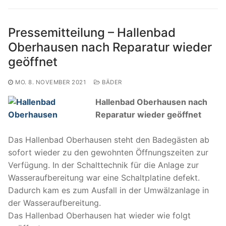
Pressemitteilung – Hallenbad
Oberhausen nach Reparatur wieder
geöffnet
MO. 8. NOVEMBER 2021
BÄDER
Hallenbad Oberhausen nach
Reparatur wieder geöffnet
Das Hallenbad Oberhausen steht den Badegästen ab
sofort wieder zu den gewohnten Öffnungszeiten zur
Verfügung. In der Schalttechnik für die Anlage zur
Wasseraufbereitung war eine Schaltplatine defekt.
Dadurch kam es zum Ausfall in der Umwälzanlage in
der Wasseraufbereitung.
Das Hallenbad Oberhausen hat wieder wie folgt