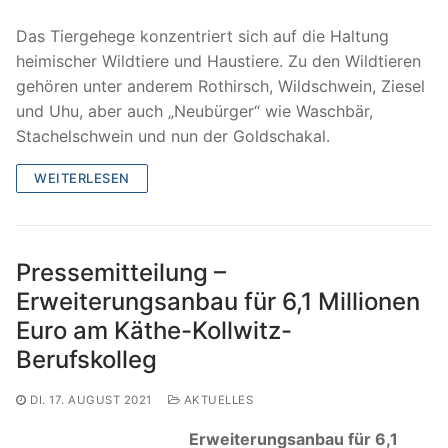
Das Tiergehege konzentriert sich auf die Haltung
heimischer Wildtiere und Haustiere. Zu den Wildtieren
gehören unter anderem Rothirsch, Wildschwein, Ziesel
und Uhu, aber auch „Neubürger“ wie Waschbär,
Stachelschwein und nun der Goldschakal.
WEITERLESEN
Pressemitteilung –
Erweiterungsanbau für 6,1 Millionen
Euro am Käthe-Kollwitz-
Berufskolleg
DI. 17. AUGUST 2021
AKTUELLES
Erweiterungsanbau für 6,1