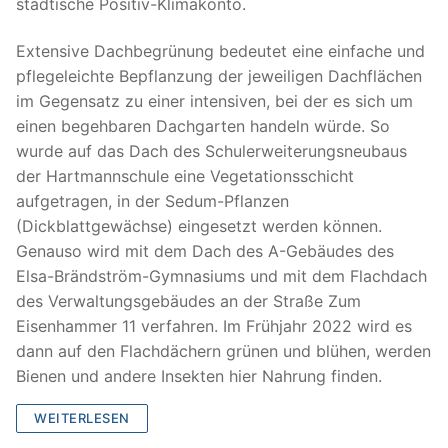
städtische Positiv-Klimakonto.
Extensive Dachbegrünung bedeutet eine einfache und
pflegeleichte Bepflanzung der jeweiligen Dachflächen
im Gegensatz zu einer intensiven, bei der es sich um
einen begehbaren Dachgarten handeln würde. So
wurde auf das Dach des Schulerweiterungsneubaus
der Hartmannschule eine Vegetationsschicht
aufgetragen, in der Sedum-Pflanzen
(Dickblattgewächse) eingesetzt werden können.
Genauso wird mit dem Dach des A-Gebäudes des
Elsa-Brändström-Gymnasiums und mit dem Flachdach
des Verwaltungsgebäudes an der Straße Zum
Eisenhammer 11 verfahren. Im Frühjahr 2022 wird es
dann auf den Flachdächern grünen und blühen, werden
Bienen und andere Insekten hier Nahrung finden.
WEITERLESEN