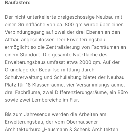
Baufakten:
Der nicht unterkellerte dreigeschossige Neubau mit
einer Grundfläche von ca. 800 qm wurde über einen
Verbindungsgang auf zwei der drei Ebenen an den
Altbau angeschlossen. Der Erweiterungsbau
ermöglicht so die Zentralisierung von Fachräumen an
einem Standort. Die gesamte Nutzfläche des
Erweiterungsbaus umfasst etwa 2000 qm. Auf der
Grundlage der Bedarfsermittlung durch
Schulverwaltung und Schulleitung bietet der Neubau
Platz für 18 Klassenräume, vier Versammlungsräume,
drei Fachräume, zwei Differenzierungsräume, ein Büro
sowie zwei Lernbereiche im Flur.
Bis zum Jahresende werden die Arbeiten am
Erweiterungsbau, der vom Oberhausener
Architekturbüro „Hausmann & Schenk Architekten