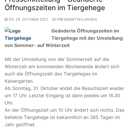
Öffnungszeiten im Tiergehege
DO. 28. OKTOBER 2021
PRESSEMITTEILUNGEN
Geänderte Öffnungszeiten im
Tiergehege mit der Umstellung
von Sommer- auf Winterzeit
Mit der Umstellung von der Sommerzeit auf die
Winterzeit am kommenden Wochenende ändert sich
auch die Öffnungszeit des Tiergeheges im
Kaisergarten.
Ab Sonntag, 31. Oktober endet die Besuchszeit wieder
um 17 Uhr. Letzter Eingang ist dann jeweils um 16.30
Uhr.
An der Öffnungszeit um 10 Uhr ändert sich nichts. Das
beliebte Tiergehege ist bekanntlich an 365 Tagen im
Jahr geöffnet.