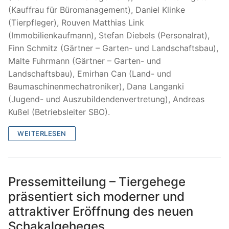
(Kauffrau für Büromanagement), Daniel Klinke
(Tierpfleger), Rouven Matthias Link
(Immobilienkaufmann), Stefan Diebels (Personalrat),
Finn Schmitz (Gärtner – Garten- und Landschaftsbau),
Malte Fuhrmann (Gärtner – Garten- und
Landschaftsbau), Emirhan Can (Land- und
Baumaschinenmechatroniker), Dana Langanki
(Jugend- und Auszubildendenvertretung), Andreas
Kußel (Betriebsleiter SBO).
WEITERLESEN
Pressemitteilung – Tiergehege
präsentiert sich moderner und
attraktiver Eröffnung des neuen
Schakalgeheges