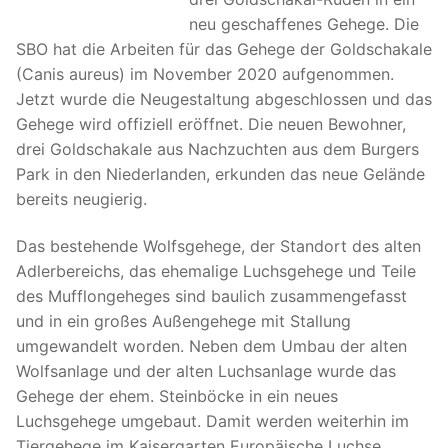
neu geschaffenes Gehege. Die
SBO hat die Arbeiten für das Gehege der Goldschakale
(Canis aureus) im November 2020 aufgenommen.
Jetzt wurde die Neugestaltung abgeschlossen und das
Gehege wird offiziell eröffnet. Die neuen Bewohner,
drei Goldschakale aus Nachzuchten aus dem Burgers
Park in den Niederlanden, erkunden das neue Gelände
bereits neugierig.
Das bestehende Wolfsgehege, der Standort des alten
Adlerbereichs, das ehemalige Luchsgehege und Teile
des Mufflongeheges sind baulich zusammengefasst
und in ein großes Außengehege mit Stallung
umgewandelt worden. Neben dem Umbau der alten
Wolfsanlage und der alten Luchsanlage wurde das
Gehege der ehem. Steinböcke in ein neues
Luchsgehege umgebaut. Damit werden weiterhin im
Tiergehege im Kaisergarten Europäische Luchse