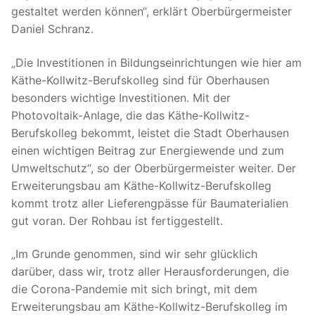
gestaltet werden können“, erklärt Oberbürgermeister
Daniel Schranz.
„Die Investitionen in Bildungseinrichtungen wie hier am
Käthe-Kollwitz-Berufskolleg sind für Oberhausen
besonders wichtige Investitionen. Mit der
Photovoltaik-Anlage, die das Käthe-Kollwitz-
Berufskolleg bekommt, leistet die Stadt Oberhausen
einen wichtigen Beitrag zur Energiewende und zum
Umweltschutz“, so der Oberbürgermeister weiter. Der
Erweiterungsbau am Käthe-Kollwitz-Berufskolleg
kommt trotz aller Lieferengpässe für Baumaterialien
gut voran. Der Rohbau ist fertiggestellt.
„Im Grunde genommen, sind wir sehr glücklich
darüber, dass wir, trotz aller Herausforderungen, die
die Corona-Pandemie mit sich bringt, mit dem
Erweiterungsbau am Käthe-Kollwitz-Berufskolleg im