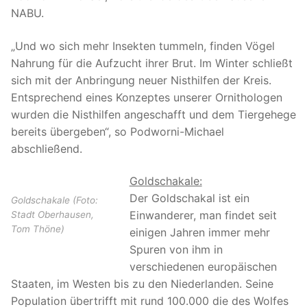
NABU.
„Und wo sich mehr Insekten tummeln, finden Vögel
Nahrung für die Aufzucht ihrer Brut. Im Winter schließt
sich mit der Anbringung neuer Nisthilfen der Kreis.
Entsprechend eines Konzeptes unserer Ornithologen
wurden die Nisthilfen angeschafft und dem Tiergehege
bereits übergeben“, so Podworni-Michael
abschließend.
Goldschakale:
Der Goldschakal ist ein
Goldschakale (Foto:
Einwanderer, man findet seit
Stadt Oberhausen,
Tom Thöne)
einigen Jahren immer mehr
Spuren von ihm in
verschiedenen europäischen
Staaten, im Westen bis zu den Niederlanden. Seine
Population übertrifft mit rund 100.000 die des Wolfes