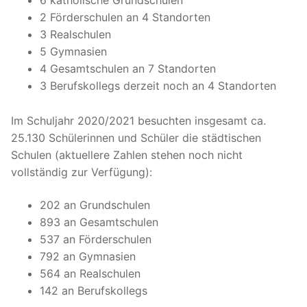
6 katholische Grundschulen
2 Förderschulen an 4 Standorten
3 Realschulen
5 Gymnasien
4 Gesamtschulen an 7 Standorten
3 Berufskollegs derzeit noch an 4 Standorten
Im Schuljahr 2020/2021 besuchten insgesamt ca.
25.130 Schülerinnen und Schüler die städtischen
Schulen (aktuellere Zahlen stehen noch nicht
vollständig zur Verfügung):
202 an Grundschulen
893 an Gesamtschulen
537 an Förderschulen
792 an Gymnasien
564 an Realschulen
142 an Berufskollegs