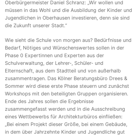
Oberbürgermeister Daniel Schranz: „Wir wollen und
müssen in das Wohl und die Ausbildung der Kinder und
Jugendlichen in Oberhausen investieren, denn sie sind
die Zukunft unserer Stadt.“
Wie sieht die Schule von morgen aus? Bedürfnisse und
Bedarf, Nötiges und Wünschenswertes sollen in der
Phase 0 Expertinnen und Experten aus der
Schulverwaltung, der Lehrer-, Schüler- und
Elternschaft, aus dem Stadtteil und von außerhalb
zusammentragen. Das Kölner Beratungsbüro Drees &
Sommer wird diese erste Phase steuern und zunächst
Workshops mit den beteiligten Gruppen organisieren.
Ende des Jahres sollen die Ergebnisse
zusammengefasst werden und in die Ausschreibung
eines Wettbewerbs für Architekturbüros einfließen:
„Bei einem Projekt dieser Größe, bei einem Gebäude,
in dem über Jahrzehnte Kinder und Jugendliche gut