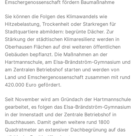
Emschergenossenschaft fördern Baumaßnahme
Sie können die Folgen des Klimawandels wie
Hitzebelastung, Trockenheit oder Starkregen für
Stadtquartiere abmildern: begrünte Dächer. Zur
Stärkung der städtischen Klimaresilienz werden in
Oberhausen Flächen auf drei weiteren öffentlichen
Gebäuden bepflanzt. Die Maßnahmen an der
Hartmannschule, am Elsa-Brändström-Gymnasium und
am Zentralen Betriebshof starten und werden von
Land und Emschergenossenschaft zusammen mit rund
420.000 Euro gefördert.
Seit November wird am Gründach der Hartmannschule
gearbeitet, es folgen das Elsa-Brändström-Gymnasium
in der Innenstadt und der Zentrale Betriebshof in
Buschhausen. Damit gehen weitere rund 1800
Quadratmeter an extensiver Dachbegrünung auf das