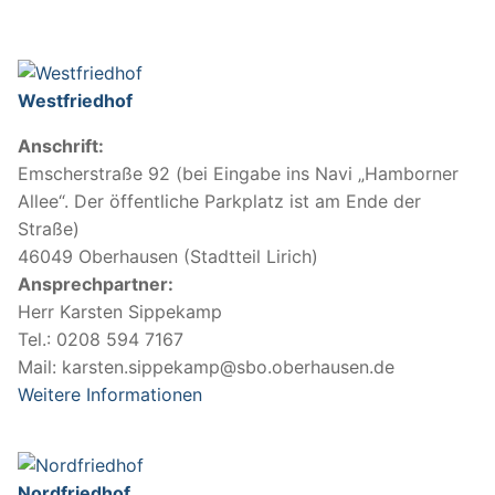
Westfriedhof
Anschrift:
Emscherstraße 92 (bei Eingabe ins Navi „Hamborner
Allee“. Der öffentliche Parkplatz ist am Ende der
Straße)
46049 Oberhausen (Stadtteil Lirich)
Ansprechpartner:
Herr Karsten Sippekamp
Tel.: 0208 594 7167
Mail: karsten.sippekamp@sbo.oberhausen.de
Weitere Informationen
Nordfriedhof