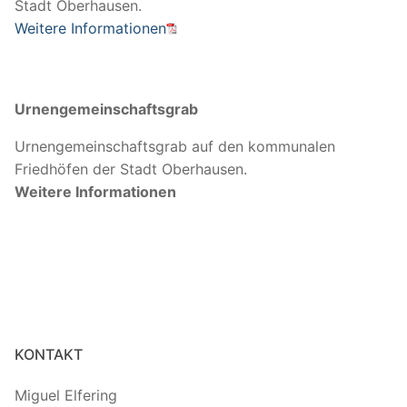
Stadt Oberhausen.
Weitere Informationen
Urnengemeinschaftsgrab
Urnengemeinschaftsgrab auf den kommunalen
Friedhöfen der Stadt Oberhausen.
Weitere Informationen
KONTAKT
Miguel Elfering