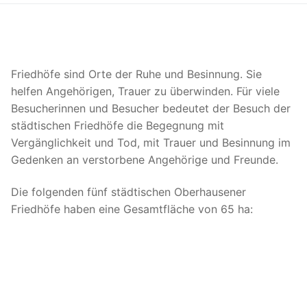
Friedhöfe sind Orte der Ruhe und Besinnung. Sie
helfen Angehörigen, Trauer zu überwinden. Für viele
Besucherinnen und Besucher bedeutet der Besuch der
städtischen Friedhöfe die Begegnung mit
Vergänglichkeit und Tod, mit Trauer und Besinnung im
Gedenken an verstorbene Angehörige und Freunde.
Die folgenden fünf städtischen Oberhausener
Friedhöfe haben eine Gesamtfläche von 65 ha: