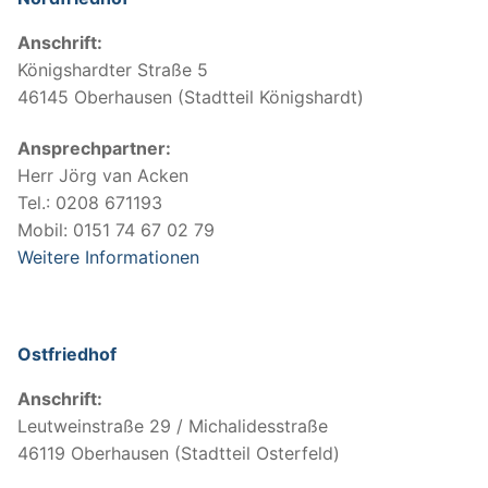
Anschrift:
Königshardter Straße 5
46145 Oberhausen (Stadtteil Königshardt)
Ansprechpartner:
Herr Jörg van Acken
Tel.: 0208 671193
Mobil: 0151 74 67 02 79
Weitere Informationen
Ostfriedhof
Anschrift:
Leutweinstraße 29 / Michalidesstraße
46119 Oberhausen (Stadtteil Osterfeld)