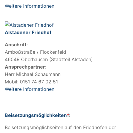
Weitere Informationen
Alstadener Friedhof
Anschrift:
Amboßstraße / Flockenfeld
46049 Oberhausen (Stadtteil Alstaden)
Ansprechpartner:
Herr Michael Schaumann
Mobil: 0151 74 67 02 51
Weitere Informationen
Beisetzungsmöglichkeiten
Beisetzungsmöglichkeiten auf den Friedhöfen der