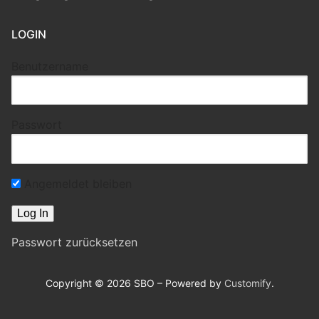
LOGIN
Benutzername
Passwort
Angemeldet bleiben
Passwort zurücksetzen
Copyright © 2026 SBO – Powered by
Customify
.