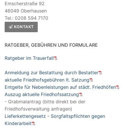
Emscherstraße 92
46049 Oberhausen
Tel.: 0208 594 7170
KONTAKT
RATGEBER, GEBÜHREN UND FORMULARE
Ratgeber im Trauerfall
Anmeldung zur Bestattung durch Bestatter
aktuelle Friedhofsgebühren lt. Satzung
Entgelte für Nebenleistungen auf städt. Friedhöfen
Auszug aktuelle Friedhofssatzung
- Grabmalantrag (bitte direkt bei der
Friedhofsverwaltung anfragen)
Lieferkettengesetz - Sorgfaltspflichten gegen
Kinderarbeit