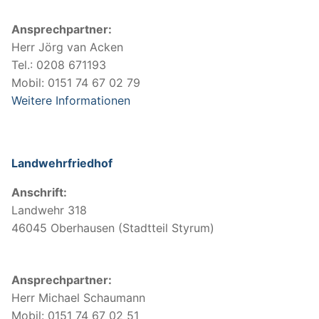
Ansprechpartner:
Herr Jörg van Acken
Tel.: 0208 671193
Mobil: 0151 74 67 02 79
Weitere Informationen
Landwehrfriedhof
Anschrift:
Landwehr 318
46045 Oberhausen (Stadtteil Styrum)
Ansprechpartner:
Herr Michael Schaumann
Mobil: 0151 74 67 02 51