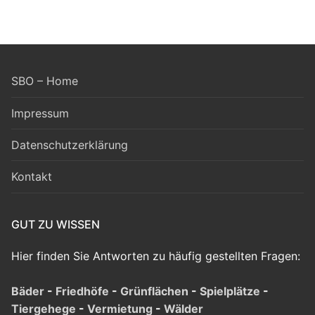
SBO – Home
Impressum
Datenschutzerklärung
Kontakt
GUT ZU WISSEN
Hier finden Sie Antworten zu häufig gestellten Fragen:
Bäder
-
Friedhöfe
-
Grünflächen
-
Spielplätze
-
Tiergehege
-
Vermietung
-
Wälder