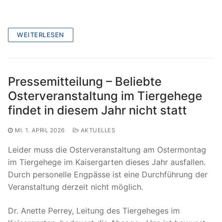
WEITERLESEN
Pressemitteilung – Beliebte
Osterveranstaltung im Tiergehege
findet in diesem Jahr nicht statt
MI. 1. APRIL 2026
AKTUELLES
Leider muss die Osterveranstaltung am Ostermontag
im Tiergehege im Kaisergarten dieses Jahr ausfallen.
Durch personelle Engpässe ist eine Durchführung der
Veranstaltung derzeit nicht möglich.
Dr. Anette Perrey, Leitung des Tiergeheges im