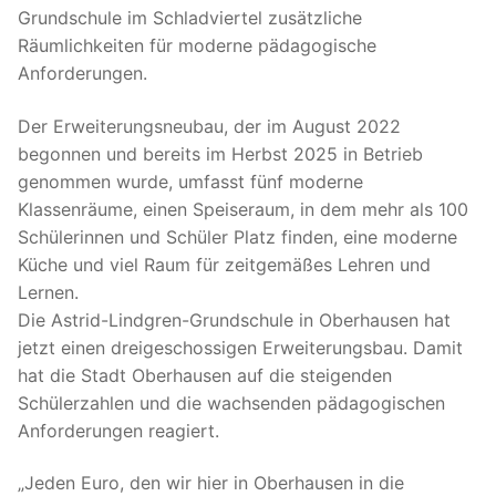
Grundschule im Schladviertel zusätzliche
Räumlichkeiten für moderne pädagogische
Anforderungen.
Der Erweiterungsneubau, der im August 2022
begonnen und bereits im Herbst 2025 in Betrieb
genommen wurde, umfasst fünf moderne
Klassenräume, einen Speiseraum, in dem mehr als 100
Schülerinnen und Schüler Platz finden, eine moderne
Küche und viel Raum für zeitgemäßes Lehren und
Lernen.
Die Astrid-Lindgren-Grundschule in Oberhausen hat
jetzt einen dreigeschossigen Erweiterungsbau. Damit
hat die Stadt Oberhausen auf die steigenden
Schülerzahlen und die wachsenden pädagogischen
Anforderungen reagiert.
„Jeden Euro, den wir hier in Oberhausen in die