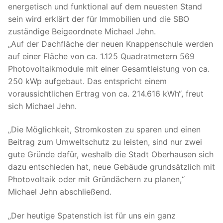
energetisch und funktional auf dem neuesten Stand
sein wird erklärt der für Immobilien und die SBO
zuständige Beigeordnete Michael Jehn.
„Auf der Dachfläche der neuen Knappenschule werden
auf einer Fläche von ca. 1.125 Quadratmetern 569
Photovoltaikmodule mit einer Gesamtleistung von ca.
250 kWp aufgebaut. Das entspricht einem
voraussichtlichen Ertrag von ca. 214.616 kWh“, freut
sich Michael Jehn.
„Die Möglichkeit, Stromkosten zu sparen und einen
Beitrag zum Umweltschutz zu leisten, sind nur zwei
gute Gründe dafür, weshalb die Stadt Oberhausen sich
dazu entschieden hat, neue Gebäude grundsätzlich mit
Photovoltaik oder mit Gründächern zu planen,“
Michael Jehn abschließend.
„Der heutige Spatenstich ist für uns ein ganz