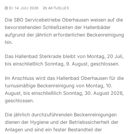
DI. 14. JULI 2026
AKTUELLES
Die SBO Servicebetriebe Oberhausen weisen auf die
bevorstehenden Schließzeiten der Hallenbäder
aufgrund der jährlich erforderlichen Beckenreinigung
hin.
Das Hallenbad Sterkrade bleibt von Montag, 20 Juli,
bis einschließlich Sonntag, 9. August, geschlossen.
Im Anschluss wird das Hallenbad Oberhausen für die
turnusmäßige Beckenreinigung von Montag, 10.
August, bis einschließlich Sonntag, 30. August 2026,
geschlossen.
Die jährlich durchzuführenden Beckenreinigungen
dienen der Hygiene und der Betriebssicherheit der
Anlagen und sind ein fester Bestandteil der