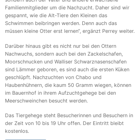
Familienmitglieder um die Nachzucht. Daher sind wir
gespannt, wie die Alt-Tiere den Kleinen das
Schwimmen beibringen werden. Denn auch das
müssen kleine Otter erst lernen“, ergänzt Perrey weiter.
Darüber hinaus gibt es nicht nur bei den Ottern
Nachwuchs, sondern auch bei den Zackelschafen,
Moorschnucken und Walliser Schwarznasenschafen
sind Lämmer geboren, es sind auch die ersten Küken
geschlüpft. Nachzuchten von Chabo und
Haubenhühnern, die kaum 50 Gramm wiegen, können
im Bauernhof in ihrem Aufzuchtgehege bei den
Meerschweinchen besucht werden.
Das Tiergehege steht Besucherinnen und Besuchern in
der Zeit von 10 bis 19 Uhr offen. Der Eintritt bleibt
kostenlos.