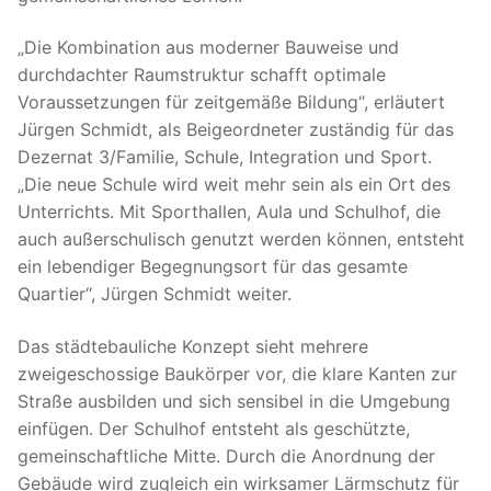
„Die Kombination aus moderner Bauweise und
durchdachter Raumstruktur schafft optimale
Voraussetzungen für zeitgemäße Bildung“, erläutert
Jürgen Schmidt, als Beigeordneter zuständig für das
Dezernat 3/Familie, Schule, Integration und Sport.
„Die neue Schule wird weit mehr sein als ein Ort des
Unterrichts. Mit Sporthallen, Aula und Schulhof, die
auch außerschulisch genutzt werden können, entsteht
ein lebendiger Begegnungsort für das gesamte
Quartier“, Jürgen Schmidt weiter.
Das städtebauliche Konzept sieht mehrere
zweigeschossige Baukörper vor, die klare Kanten zur
Straße ausbilden und sich sensibel in die Umgebung
einfügen. Der Schulhof entsteht als geschützte,
gemeinschaftliche Mitte. Durch die Anordnung der
Gebäude wird zugleich ein wirksamer Lärmschutz für