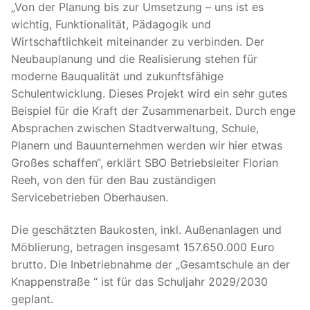
„Von der Planung bis zur Umsetzung – uns ist es
wichtig, Funktionalität, Pädagogik und
Wirtschaftlichkeit miteinander zu verbinden. Der
Neubauplanung und die Realisierung stehen für
moderne Bauqualität und zukunftsfähige
Schulentwicklung. Dieses Projekt wird ein sehr gutes
Beispiel für die Kraft der Zusammenarbeit. Durch enge
Absprachen zwischen Stadtverwaltung, Schule,
Planern und Bauunternehmen werden wir hier etwas
Großes schaffen“, erklärt SBO Betriebsleiter Florian
Reeh, von den für den Bau zuständigen
Servicebetrieben Oberhausen.
Die geschätzten Baukosten, inkl. Außenanlagen und
Möblierung, betragen insgesamt 157.650.000 Euro
brutto. Die Inbetriebnahme der „Gesamtschule an der
Knappenstraße “ ist für das Schuljahr 2029/2030
geplant.