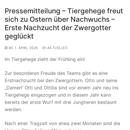
Pressemitteilung – Tiergehege freut
sich zu Ostern über Nachwuchs –
Erste Nachzucht der Zwergotter
geglückt
MI. 1. APRIL 2026
AKTUELLES
Im Tiergehege zieht der Frühling ein!
Zur besonderen Freude des Teams gibt es eine
Erstnachzucht bei den Zwergottern. Otto und seine
„Damen“ Otti und Ottilia sind vor einem Jahr neu ins
Tiergehege eingezogen und in diesem Jahr kann
bereits der erste Wurf mit drei Jungtieren bestaunt
werden.
Nach einer Tragzeit von etwa zwei Monaten sind die