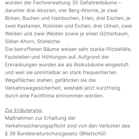
wurden der Fachverwaltung 35 Gefahrenbäume –
darunter drei Akazien, vier Berg-Ahorne, je zwei
Birken, Buchen und Hainbuchen, Erlen, drei Eschen, je
zwei Kastanien, Robinien und Eichen, drei Ulmen, zwei
Weiden und zwei Weiden sowie je einen Götterbaum,
Silber-Ahorn, Stieleiche.
Die betroffenen Bäume weisen sehr starke Pilzbefälle,
Faulstellen und Höhlungen auf. Aufgrund der
Erkrankungen wurden sie als Risikobäume eingestuft
und weil sie unmittelbar an stark frequentierten
Wegeflächen stehen, gefährden sie die
Verkehrswegesicherheit, weshalb jetzt kurzfristig
durch eine Fachfirma entnommen werden.
Zur Erläuterung:
Maßnahmen zur Erhaltung der
Verkehrssicherungspflicht sind von den Verboten des
§ 39 Bundesnaturschutzgesetz (BNatschG)