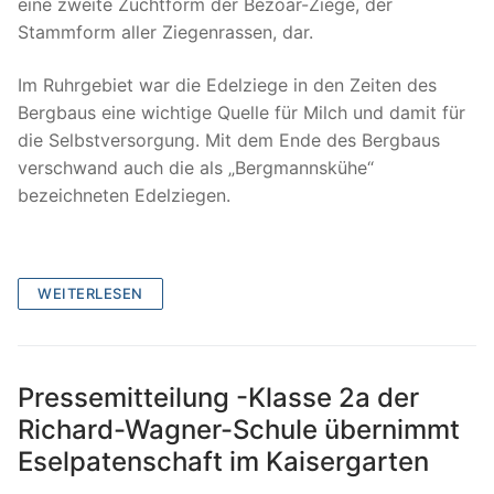
eine zweite Zuchtform der Bezoar-Ziege, der
Stammform aller Ziegenrassen, dar.
Im Ruhrgebiet war die Edelziege in den Zeiten des
Bergbaus eine wichtige Quelle für Milch und damit für
die Selbstversorgung. Mit dem Ende des Bergbaus
verschwand auch die als „Bergmannskühe“
bezeichneten Edelziegen.
WEITERLESEN
Pressemitteilung -Klasse 2a der
Richard-Wagner-Schule übernimmt
Eselpatenschaft im Kaisergarten