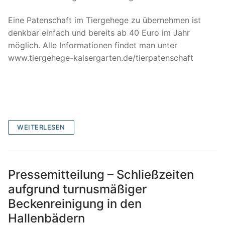
Eine Patenschaft im Tiergehege zu übernehmen ist
denkbar einfach und bereits ab 40 Euro im Jahr
möglich. Alle Informationen findet man unter
www.tiergehege-kaisergarten.de/tierpatenschaft
WEITERLESEN
Pressemitteilung – Schließzeiten
aufgrund turnusmäßiger
Beckenreinigung in den
Hallenbädern