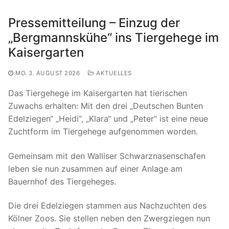
Pressemitteilung – Einzug der
„Bergmannskühe“ ins Tiergehege im
Kaisergarten
MO. 3. AUGUST 2026
AKTUELLES
Das Tiergehege im Kaisergarten hat tierischen
Zuwachs erhalten: Mit den drei „Deutschen Bunten
Edelziegen“ „Heidi“, „Klara“ und „Peter“ ist eine neue
Zuchtform im Tiergehege aufgenommen worden.
Gemeinsam mit den Walliser Schwarznasenschafen
leben sie nun zusammen auf einer Anlage am
Bauernhof des Tiergeheges.
Die drei Edelziegen stammen aus Nachzuchten des
Kölner Zoos. Sie stellen neben den Zwergziegen nun