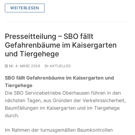
WEITERLESEN
Presseitteilung – SBO fällt
Gefahrenbäume im Kaisergarten
und Tiergehege
MI. 4. MÄRZ 2026
AKTUELLES
SBO fällt Gefahrenbäume im Kaisergarten und
Tiergehege
Die SBO Servicebetriebe Oberhausen führen in den
nächsten Tagen, aus Gründen der Verkehrssicherheit,
Baumfällungen im Kaisergarten und im Tiergehege
durch.
Im Rahmen der turnusgemäßen Baumkontrollen