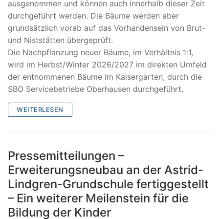
ausgenommen und können auch innerhalb dieser Zeit
durchgeführt werden. Die Bäume werden aber
grundsätzlich vorab auf das Vorhandensein von Brut-
und Niststätten übergeprüft.
Die Nachpflanzung neuer Bäume, im Verhältnis 1:1,
wird im Herbst/Winter 2026/2027 im direkten Umfeld
der entnommenen Bäume im Kaisergarten, durch die
SBO Servicebetriebe Oberhausen durchgeführt.
WEITERLESEN
Pressemitteilungen –
Erweiterungsneubau an der Astrid-
Lindgren-Grundschule fertiggestellt
– Ein weiterer Meilenstein für die
Bildung der Kinder