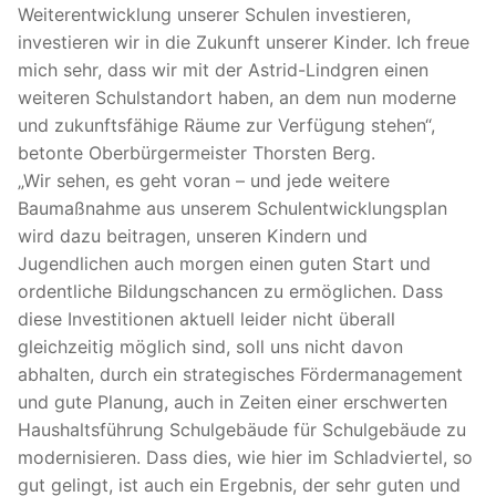
Weiterentwicklung unserer Schulen investieren,
investieren wir in die Zukunft unserer Kinder. Ich freue
mich sehr, dass wir mit der Astrid-Lindgren einen
weiteren Schulstandort haben, an dem nun moderne
und zukunftsfähige Räume zur Verfügung stehen“,
betonte Oberbürgermeister Thorsten Berg.
„Wir sehen, es geht voran – und jede weitere
Baumaßnahme aus unserem Schulentwicklungsplan
wird dazu beitragen, unseren Kindern und
Jugendlichen auch morgen einen guten Start und
ordentliche Bildungschancen zu ermöglichen. Dass
diese Investitionen aktuell leider nicht überall
gleichzeitig möglich sind, soll uns nicht davon
abhalten, durch ein strategisches Fördermanagement
und gute Planung, auch in Zeiten einer erschwerten
Haushaltsführung Schulgebäude für Schulgebäude zu
modernisieren. Dass dies, wie hier im Schladviertel, so
gut gelingt, ist auch ein Ergebnis, der sehr guten und