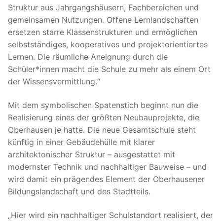
Struktur aus Jahrgangshäusern, Fachbereichen und
gemeinsamen Nutzungen. Offene Lernlandschaften
ersetzen starre Klassenstrukturen und ermöglichen
selbstständiges, kooperatives und projektorientiertes
Lernen. Die räumliche Aneignung durch die
Schüler*innen macht die Schule zu mehr als einem Ort
der Wissensvermittlung.“
Mit dem symbolischen Spatenstich beginnt nun die
Realisierung eines der größten Neubauprojekte, die
Oberhausen je hatte. Die neue Gesamtschule steht
künftig in einer Gebäudehülle mit klarer
architektonischer Struktur – ausgestattet mit
modernster Technik und nachhaltiger Bauweise – und
wird damit ein prägendes Element der Oberhausener
Bildungslandschaft und des Stadtteils.
„Hier wird ein nachhaltiger Schulstandort realisiert, der