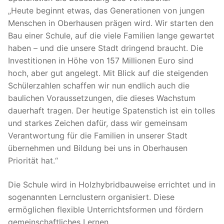
„Heute beginnt etwas, das Generationen von jungen
Menschen in Oberhausen prägen wird. Wir starten den
Bau einer Schule, auf die viele Familien lange gewartet
haben – und die unsere Stadt dringend braucht. Die
Investitionen in Höhe von 157 Millionen Euro sind
hoch, aber gut angelegt. Mit Blick auf die steigenden
Schülerzahlen schaffen wir nun endlich auch die
baulichen Voraussetzungen, die dieses Wachstum
dauerhaft tragen. Der heutige Spatenstich ist ein tolles
und starkes Zeichen dafür, dass wir gemeinsam
Verantwortung für die Familien in unserer Stadt
übernehmen und Bildung bei uns in Oberhausen
Priorität hat.“
Die Schule wird in Holzhybridbauweise errichtet und in
sogenannten Lernclustern organisiert. Diese
ermöglichen flexible Unterrichtsformen und fördern
gemeinschaftliches Lernen.