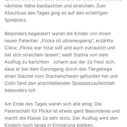
nächster Nähe beobachten und streicheln. Zum
Abschluss des Tages ging es auf den schattigen
Spielplatz.
Besonders begeistert waren die Kinder von ihrem
neuen Patentier. „Flicka ist ultraneugierig“, erzählte
Clara; „Flicka war total süß und auch zutraulich und
hat sich streicheln lassen“, weiß Sophia von dem
Ausflug zu berichten. Johann aus der 2a freut sich,
dass er bei dem Durchgang durch das Tiergehege
einen Stachel vom Stachelschwein gefunden hat und
Colin fand den anschließenden Spielplatzaufenthalt
besonders toll.
Am Ende des Tages waren sich alle einig: Die
Patenschaft für Flicka ist etwas ganz Besonderes und
macht die Klasse 2a sehr stolz. Der Ausflug wird den
Kindern noch lange in Erinnerung bleiben.