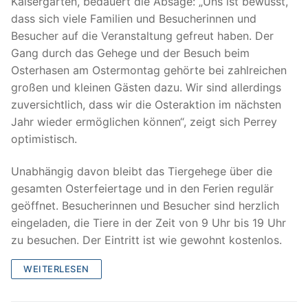
Kaisergarten, bedauert die Absage: „Uns ist bewusst,
dass sich viele Familien und Besucherinnen und
Besucher auf die Veranstaltung gefreut haben. Der
Gang durch das Gehege und der Besuch beim
Osterhasen am Ostermontag gehörte bei zahlreichen
großen und kleinen Gästen dazu. Wir sind allerdings
zuversichtlich, dass wir die Osteraktion im nächsten
Jahr wieder ermöglichen können“, zeigt sich Perrey
optimistisch.
Unabhängig davon bleibt das Tiergehege über die
gesamten Osterfeiertage und in den Ferien regulär
geöffnet. Besucherinnen und Besucher sind herzlich
eingeladen, die Tiere in der Zeit von 9 Uhr bis 19 Uhr
zu besuchen. Der Eintritt ist wie gewohnt kostenlos.
WEITERLESEN