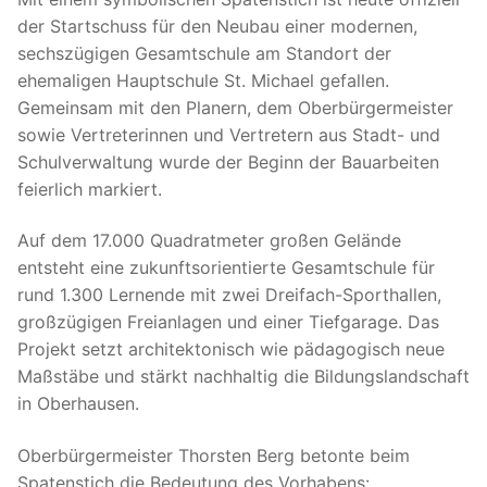
der Startschuss für den Neubau einer modernen,
sechszügigen Gesamtschule am Standort der
ehemaligen Hauptschule St. Michael gefallen.
Gemeinsam mit den Planern, dem Oberbürgermeister
sowie Vertreterinnen und Vertretern aus Stadt- und
Schulverwaltung wurde der Beginn der Bauarbeiten
feierlich markiert.
Auf dem 17.000 Quadratmeter großen Gelände
entsteht eine zukunftsorientierte Gesamtschule für
rund 1.300 Lernende mit zwei Dreifach-Sporthallen,
großzügigen Freianlagen und einer Tiefgarage. Das
Projekt setzt architektonisch wie pädagogisch neue
Maßstäbe und stärkt nachhaltig die Bildungslandschaft
in Oberhausen.
Oberbürgermeister Thorsten Berg betonte beim
Spatenstich die Bedeutung des Vorhabens: