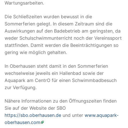
Wartungsarbeiten.
Die Schließzeiten wurden bewusst in die
Sommerferien gelegt. In diesem Zeitraum sind die
Auswirkungen auf den Badebetrieb am geringsten, da
weder Schulschwimmunterricht noch der Vereinssport
stattfinden. Damit werden die Beeinträchtigungen so
gering wie möglich gehalten.
In Oberhausen steht damit in den Sommerferien
wechselweise jeweils ein Hallenbad sowie der
Aquapark am CentrO für einen Schwimmbadbesuch
zur Verfügung.
Nähere Informationen zu den Öffnungszeiten finden
Sie auf der Website der SBO
https://sbo.oberhausen.de
und unter
www.aquapark-
oberhausen.com