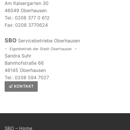
Am Kaisergarten 30
46049 Oberhausen
Tel.: 0208 377 0 612
Fax: 0208 3770624
SBO
Servicebetriebe Oberhausen
-
-
Eigenbetrieb der Stadt Oberhausen
Sandra Suhr
Bahnhofstraße 66
46145 Oberhausen
Tel.: 0208 594 7027
KONTAKT
SBO – Home