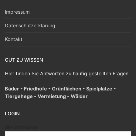
Impressum
Datenschutzerklärung
Kontakt
GUT ZU WISSEN
Hier finden Sie Antworten zu häufig gestellten Fragen:
Bäder
-
Friedhöfe
-
Grünflächen
-
Spielplätze
-
Tiergehege
-
Vermietung
-
Wälder
LOGIN
Benutzername