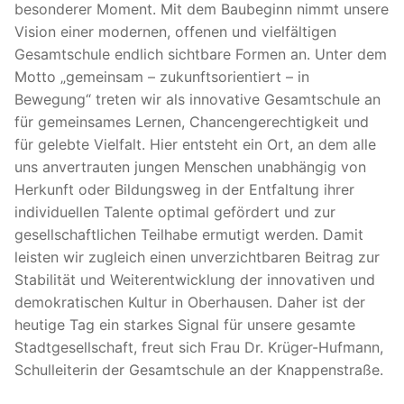
besonderer Moment. Mit dem Baubeginn nimmt unsere
Vision einer modernen, offenen und vielfältigen
Gesamtschule endlich sichtbare Formen an. Unter dem
Motto „gemeinsam – zukunftsorientiert – in
Bewegung“ treten wir als innovative Gesamtschule an
für gemeinsames Lernen, Chancengerechtigkeit und
für gelebte Vielfalt. Hier entsteht ein Ort, an dem alle
uns anvertrauten jungen Menschen unabhängig von
Herkunft oder Bildungsweg in der Entfaltung ihrer
individuellen Talente optimal gefördert und zur
gesellschaftlichen Teilhabe ermutigt werden. Damit
leisten wir zugleich einen unverzichtbaren Beitrag zur
Stabilität und Weiterentwicklung der innovativen und
demokratischen Kultur in Oberhausen. Daher ist der
heutige Tag ein starkes Signal für unsere gesamte
Stadtgesellschaft, freut sich Frau Dr. Krüger-Hufmann,
Schulleiterin der Gesamtschule an der Knappenstraße.