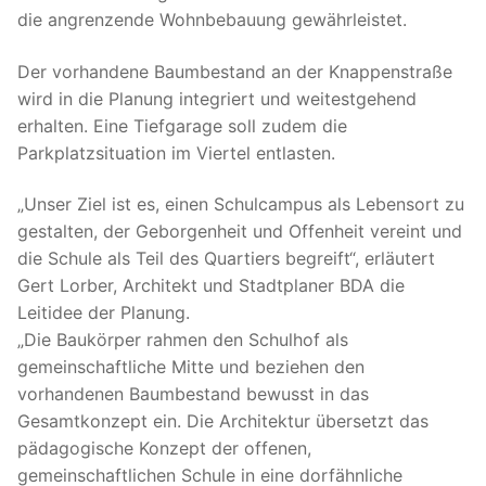
die angrenzende Wohnbebauung gewährleistet.
Der vorhandene Baumbestand an der Knappenstraße
wird in die Planung integriert und weitestgehend
erhalten. Eine Tiefgarage soll zudem die
Parkplatzsituation im Viertel entlasten.
„Unser Ziel ist es, einen Schulcampus als Lebensort zu
gestalten, der Geborgenheit und Offenheit vereint und
die Schule als Teil des Quartiers begreift“, erläutert
Gert Lorber, Architekt und Stadtplaner BDA die
Leitidee der Planung.
„Die Baukörper rahmen den Schulhof als
gemeinschaftliche Mitte und beziehen den
vorhandenen Baumbestand bewusst in das
Gesamtkonzept ein. Die Architektur übersetzt das
pädagogische Konzept der offenen,
gemeinschaftlichen Schule in eine dorfähnliche