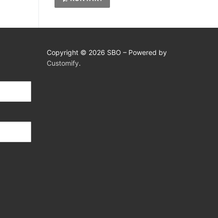
Copyright © 2026 SBO – Powered by
Customify
.