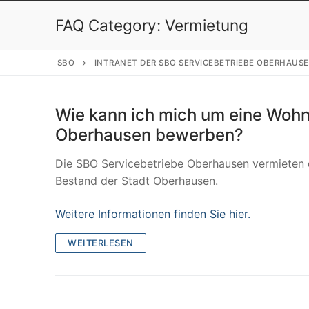
FAQ Category:
Vermietung
SBO
INTRANET DER SBO SERVICEBETRIEBE OBERHAUS
Wie kann ich mich um eine Wohn
Oberhausen bewerben?
Die SBO Servicebetriebe Oberhausen vermieten
Bestand der Stadt Oberhausen.
Weitere Informationen finden Sie hier.
WEITERLESEN