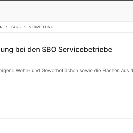
EN
FAQS
VERMIETUNG
ung bei den SBO Servicebetriebe
 eigene Wohn- und Gewerbeflächen sowie die Flächen aus 