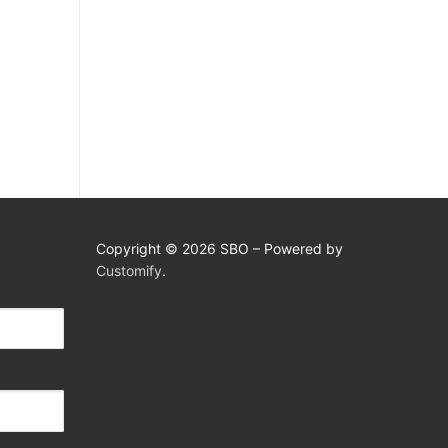
Copyright © 2026 SBO – Powered by
Customify
.