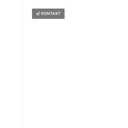
KONTAKT