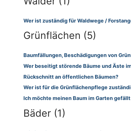
Wälder (1)
Wer ist zuständig für Waldwege / Forstan
Grünflächen (5)
Baumfällungen, Beschädigungen von Grün
Wer beseitigt störende Bäume und Äste im
Rückschnitt an öffentlichen Bäumen?
Wer ist für die Grünflächenpflege zuständ
Ich möchte meinen Baum im Garten gefällt 
Bäder (1)