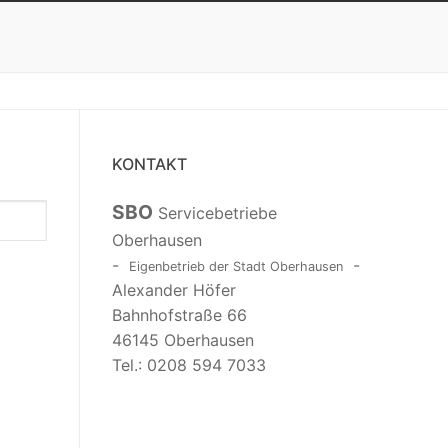
KONTAKT
SBO
Servicebetriebe
Oberhausen
-
-
Eigenbetrieb der Stadt Oberhausen
Alexander Höfer
Bahnhofstraße 66
46145 Oberhausen
Tel.: 0208 594 7033