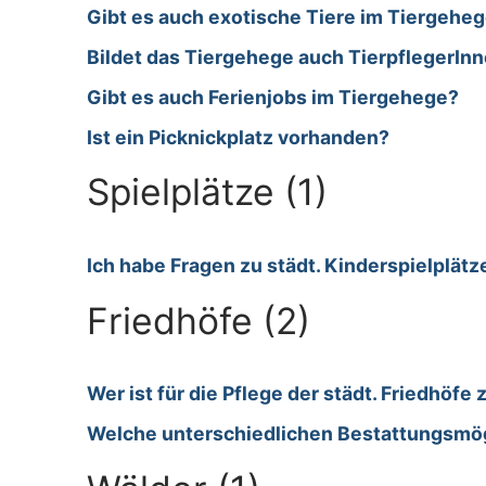
Gibt es auch exotische Tiere im Tiergeheg
Bildet das Tiergehege auch TierpflegerIn
Gibt es auch Ferienjobs im Tiergehege?
Ist ein Picknickplatz vorhanden?
Spielplätze (1)
Ich habe Fragen zu städt. Kinderspielplätz
Friedhöfe (2)
Wer ist für die Pflege der städt. Friedhöfe
Welche unterschiedlichen Bestattungsmög