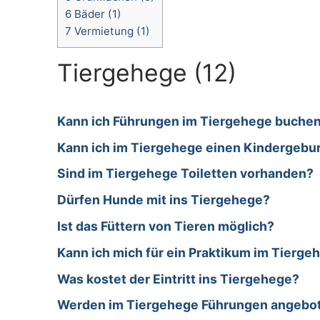
6
Bäder (1)
7
Vermietung (1)
Tiergehege (12)
Kann ich Führungen im Tiergehege buche
Kann ich im Tiergehege einen Kindergebur
Sind im Tiergehege Toiletten vorhanden?
Dürfen Hunde mit ins Tiergehege?
Ist das Füttern von Tieren möglich?
Kann ich mich für ein Praktikum im Tierg
Was kostet der Eintritt ins Tiergehege?
Werden im Tiergehege Führungen angebo