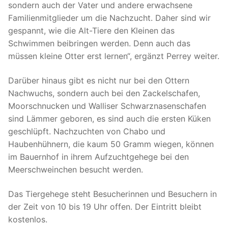
sondern auch der Vater und andere erwachsene
Familienmitglieder um die Nachzucht. Daher sind wir
gespannt, wie die Alt-Tiere den Kleinen das
Schwimmen beibringen werden. Denn auch das
müssen kleine Otter erst lernen“, ergänzt Perrey weiter.
Darüber hinaus gibt es nicht nur bei den Ottern
Nachwuchs, sondern auch bei den Zackelschafen,
Moorschnucken und Walliser Schwarznasenschafen
sind Lämmer geboren, es sind auch die ersten Küken
geschlüpft. Nachzuchten von Chabo und
Haubenhühnern, die kaum 50 Gramm wiegen, können
im Bauernhof in ihrem Aufzuchtgehege bei den
Meerschweinchen besucht werden.
Das Tiergehege steht Besucherinnen und Besuchern in
der Zeit von 10 bis 19 Uhr offen. Der Eintritt bleibt
kostenlos.