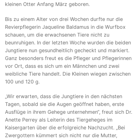
kleinen Otter Anfang März geboren.
Bis zu einem Alter von drei Wochen durfte nur die
Revierpflegerin Jaqueline Baldamus in die Wurfbox
schauen, um die erwachsenen Tiere nicht zu
beunruhigen. In der letzten Woche wurden die beiden
Jungtiere nun gesundheitlich gecheckt und markiert.
Ganz besonders freut es die Pfleger und Pflegerinnen
vor Ort, dass es sich um ein Männchen und zwei
weibliche Tiere handelt. Die Kleinen wiegen zwischen
100 und 120 g.
„Wir erwarten, dass die Jungtiere in den nächsten
Tagen, sobald sie die Augen geöffnet haben, erste
Ausflüge in ihrem Gehege unternehmen“, freut sich Dr.
Anette Perrey als Leiterin des Tiergeheges im
Kaisergarten über die erfolgreiche Nachzucht. „Bei
Zwergottern kümmert sich nicht nur die Mutter,