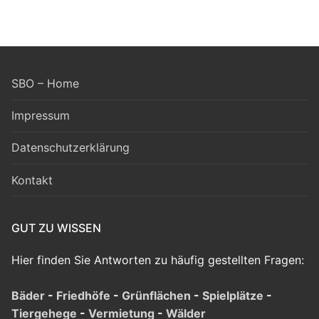
SBO – Home
Impressum
Datenschutzerklärung
Kontakt
GUT ZU WISSEN
Hier finden Sie Antworten zu häufig gestellten Fragen:
Bäder
-
Friedhöfe
-
Grünflächen
-
Spielplätze
-
Tiergehege
-
Vermietung
-
Wälder