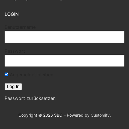
LOGIN
Benutzername
Passwort
Angemeldet bleiben
Passwort zurücksetzen
Copyright © 2026 SBO – Powered by
Customify
.