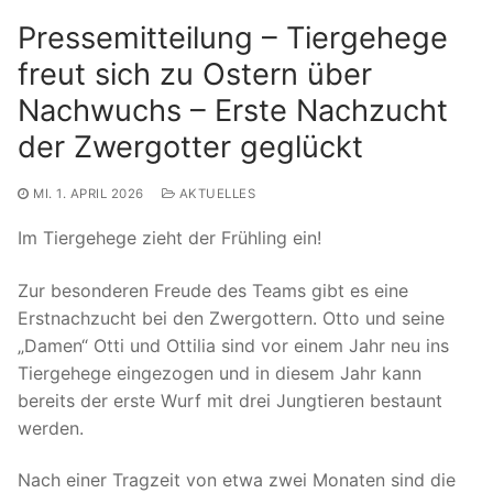
Pressemitteilung – Tiergehege
freut sich zu Ostern über
Nachwuchs – Erste Nachzucht
der Zwergotter geglückt
MI. 1. APRIL 2026
AKTUELLES
Im Tiergehege zieht der Frühling ein!
Zur besonderen Freude des Teams gibt es eine
Erstnachzucht bei den Zwergottern. Otto und seine
„Damen“ Otti und Ottilia sind vor einem Jahr neu ins
Tiergehege eingezogen und in diesem Jahr kann
bereits der erste Wurf mit drei Jungtieren bestaunt
werden.
Nach einer Tragzeit von etwa zwei Monaten sind die