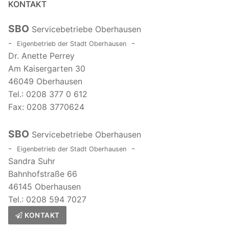
KONTAKT
SBO
Servicebetriebe Oberhausen
-
-
Eigenbetrieb der Stadt Oberhausen
Dr. Anette Perrey
Am Kaisergarten 30
46049 Oberhausen
Tel.: 0208 377 0 612
Fax: 0208 3770624
SBO
Servicebetriebe Oberhausen
-
-
Eigenbetrieb der Stadt Oberhausen
Sandra Suhr
Bahnhofstraße 66
46145 Oberhausen
Tel.: 0208 594 7027
KONTAKT