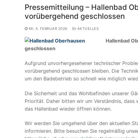
Pressemitteilung – Hallenbad 
vorübergehend geschlossen
MI. 4. FEBRUAR 2026
AKTUELLES
Hallenbad O
geschlossen
Aufgrund unvorhergesehener technischer Probl
vorübergehend geschlossen bleiben. Die Technik
um den Badebetrieb so schnell wie möglich wie
Die Sicherheit und das Wohlbefinden unserer Gä
Priorität. Daher bitten wir um Verständnis, das
das Hallenbad wieder öffnen können.
Wir werden Sie umgehend über den aktuellen St
informieren. Bitte besuchen Sie regelmäßig unse