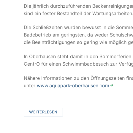
Die jährlich durchzuführenden Beckenreinigunge
sind ein fester Bestandteil der Wartungsarbeiten
Die Schließzeiten wurden bewusst in die Sommer
Badebetrieb am geringsten, da weder Schulschw
die Beeinträchtigungen so gering wie möglich ge
In Oberhausen steht damit in den Sommerferien
CentrO für einen Schwimmbadbesuch zur Verfü
Nähere Informationen zu den Öffnungszeiten fin
unter
www.aquapark-oberhausen.com
WEITERLESEN