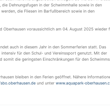
 die Dehnungsfugen in der Schwimmhalle sowie in den
werden, die Fliesen im Barfußbereich sowie in den
ad Oberhausen voraussichtlich am 04. August 2025 wieder f
ndet auch in diesem Jahr in den Sommerferien statt. Das
intensiv für den Schul- und Vereinssport genutzt. Mit der
nd somit die geringsten Einschränkungen für den Schwimms
ausen bleiben in den Ferien geöffnet. Nähere Information
//sbo.oberhausen.de
und unter
www.aquapark-oberhausen.