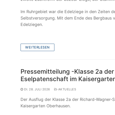
Im Ruhrgebiet war die Edelziege in den Zeiten de
Selbstversorgung. Mit dem Ende des Bergbaus 
Edelziegen.
WEITERLESEN
Pressemitteilung -Klasse 2a de
Eselpatenschaft im Kaisergarte
DI. 28. JULI 2026
AKTUELLES
Der Ausflug der Klasse 2a der Richard-Wagner-S
Kaisergarten Oberhausen.