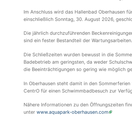
Im Anschluss wird das Hallenbad Oberhausen für
einschließlich Sonntag, 30. August 2026, geschl
Die jährlich durchzuführenden Beckenreinigunge
sind ein fester Bestandteil der Wartungsarbeiten
Die Schließzeiten wurden bewusst in die Sommer
Badebetrieb am geringsten, da weder Schulschw
die Beeinträchtigungen so gering wie möglich ge
In Oberhausen steht damit in den Sommerferien
CentrO für einen Schwimmbadbesuch zur Verfü
Nähere Informationen zu den Öffnungszeiten fin
unter
www.aquapark-oberhausen.com