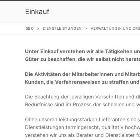
Einkauf
SBO
DIENSTLEISTUNGEN
VERWALTUNGS- UND ORG
Unter Einkauf verstehen wir alle Tätigkeiten 
Güter zu beschaffen, die wir selbst nicht herste
Die Aktivitäten der Mitarbeiterinnen und Mitar
Kunden, die Verfahrensweisen zu straffen und
Die Beachtung der jeweiligen Vorschriften und 
Bedürfnisse sind im Prozess der schnellen und w
Ohne unseren leistungsstarken Lieferanten sind w
Dienstleistungen termingerecht, qualitativ hoch
verstehen wir uns als Berater und Dienstleister