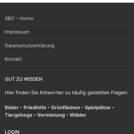
SBO – Home
Impressum
Datenschutzerklärung
Kontakt
GUT ZU WISSEN
Hier finden Sie Antworten zu häufig gestellten Fragen:
Bäder
-
Friedhöfe
-
Grünflächen
-
Spielplätze
-
Tiergehege
-
Vermietung
-
Wälder
LOGIN