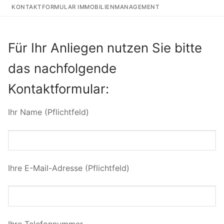
KONTAKTFORMULAR IMMOBILIENMANAGEMENT
Für Ihr Anliegen nutzen Sie bitte
das nachfolgende
Kontaktformular:
Ihr Name (Pflichtfeld)
Ihre E-Mail-Adresse (Pflichtfeld)
Ihre Telefonnummer