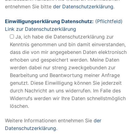
entnehmen Sie bitte
der Datenschutzerklärung
.
Einwilligungserklärung Datenschutz:
(Pflichtfeld)
Link zur Datenschutzerklärung
Ja, ich habe die Datenschutzerklärung zur
Kenntnis genommen und bin damit einverstanden,
dass die von mir angegebenen Daten elektronisch
erhoben und gespeichert werden. Meine Daten
werden dabei nur streng zweckgebunden zur
Bearbeitung und Beantwortung meiner Anfrage
genutzt. Diese Einwilligung können Sie jederzeit
durch Nachricht an uns widerrufen. Im Falle des
Widerrufs werden wir Ihre Daten schnellstmöglich
löschen.
Weitere Informationen entnehmen Sie
der
Datenschutzerklärung
.
Bitte