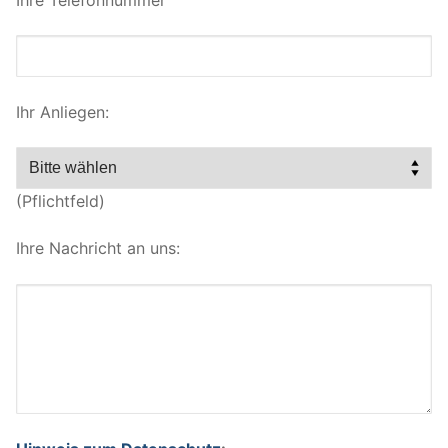
Ihr Anliegen:
(Pflichtfeld)
Ihre Nachricht an uns: