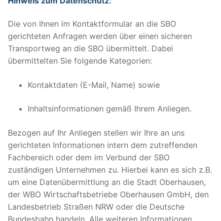
Hinweis zum Datenschutz
:
Die von Ihnen im Kontaktformular an die SBO
gerichteten Anfragen werden über einen sicheren
Transportweg an die SBO übermittelt. Dabei
übermittelten Sie folgende Kategorien:
Kontaktdaten (E-Mail, Name) sowie
Inhaltsinformationen gemäß Ihrem Anliegen.
Bezogen auf Ihr Anliegen stellen wir Ihre an uns
gerichteten Informationen intern dem zutreffenden
Fachbereich oder dem im Verbund der SBO
zuständigen Unternehmen zu. Hierbei kann es sich z.B.
um eine Datenübermittlung an die Stadt Oberhausen,
der WBO Wirtschaftsbetriebe Oberhausen GmbH, den
Landesbetrieb Straßen NRW oder die Deutsche
Bundesbahn handeln. Alle weiteren Informationen